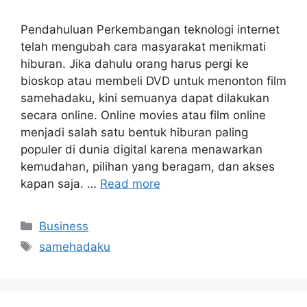
Pendahuluan Perkembangan teknologi internet
telah mengubah cara masyarakat menikmati
hiburan. Jika dahulu orang harus pergi ke
bioskop atau membeli DVD untuk menonton film
samehadaku, kini semuanya dapat dilakukan
secara online. Online movies atau film online
menjadi salah satu bentuk hiburan paling
populer di dunia digital karena menawarkan
kemudahan, pilihan yang beragam, dan akses
kapan saja. …
Read more
Categories
Business
Tags
samehadaku