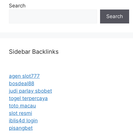
Search
Search
Sidebar Backlinks
agen slot777
bosdeal88
judi parlay sbobet
togel terpercaya
toto macau
slot resmi
iblis4d login
pisangbet