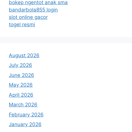
bokep ngentot anak sma
bandarbola855 login
slot online gacor
togel resmi
August 2026
July 2026
June 2026
May 2026
April 2026
March 2026
February 2026
January 2026