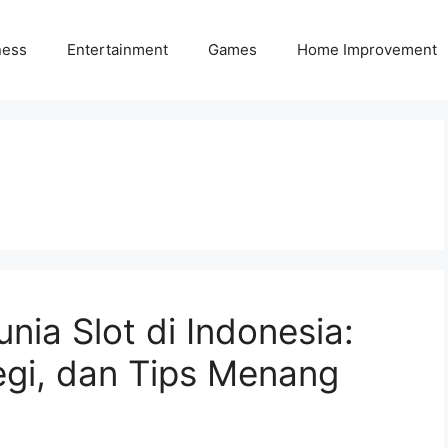
ness
Entertainment
Games
Home Improvement
ia Slot di Indonesia:
egi, dan Tips Menang