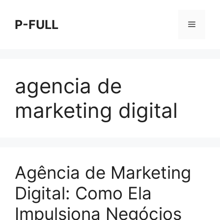
Skip
to
P-FULL
Menu
content
agencia de
marketing digital
Agência de Marketing
Digital: Como Ela
Impulsiona Negócios