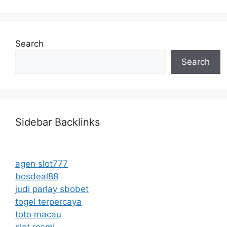
Search
Search
Sidebar Backlinks
agen slot777
bosdeal88
judi parlay sbobet
togel terpercaya
toto macau
slot resmi