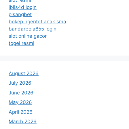
iblis4d login
pisangbet
bokep ngentot anak sma
bandarbola855 login
slot online gacor
togel resmi
August 2026
July 2026
June 2026
May 2026
April 2026
March 2026