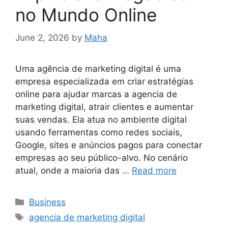
no Mundo Online
June 2, 2026
by
Maha
Uma agência de marketing digital é uma
empresa especializada em criar estratégias
online para ajudar marcas a agencia de
marketing digital, atrair clientes e aumentar
suas vendas. Ela atua no ambiente digital
usando ferramentas como redes sociais,
Google, sites e anúncios pagos para conectar
empresas ao seu público-alvo. No cenário
atual, onde a maioria das …
Read more
Categories
Business
Tags
agencia de marketing digital