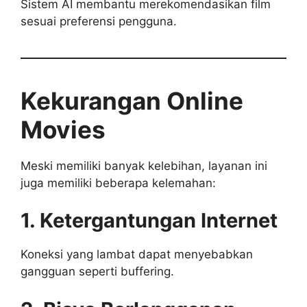
Sistem AI membantu merekomendasikan film
sesuai preferensi pengguna.
Kekurangan Online
Movies
Meski memiliki banyak kelebihan, layanan ini
juga memiliki beberapa kelemahan:
1. Ketergantungan Internet
Koneksi yang lambat dapat menyebabkan
gangguan seperti buffering.