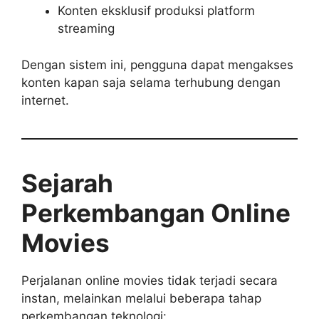
Konten eksklusif produksi platform
streaming
Dengan sistem ini, pengguna dapat mengakses
konten kapan saja selama terhubung dengan
internet.
Sejarah
Perkembangan Online
Movies
Perjalanan online movies tidak terjadi secara
instan, melainkan melalui beberapa tahap
perkembangan teknologi: