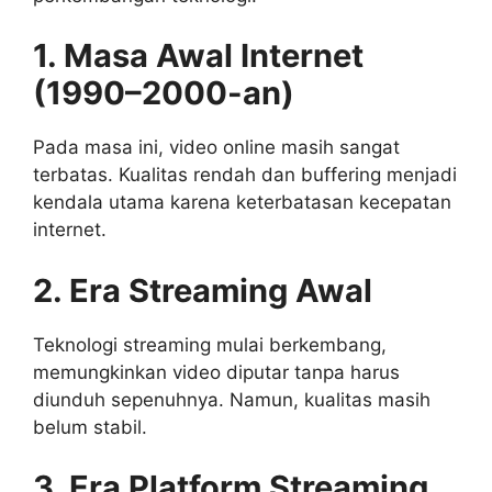
1. Masa Awal Internet
(1990–2000-an)
Pada masa ini, video online masih sangat
terbatas. Kualitas rendah dan buffering menjadi
kendala utama karena keterbatasan kecepatan
internet.
2. Era Streaming Awal
Teknologi streaming mulai berkembang,
memungkinkan video diputar tanpa harus
diunduh sepenuhnya. Namun, kualitas masih
belum stabil.
3. Era Platform Streaming