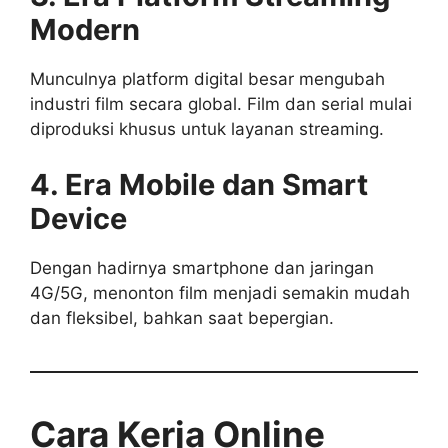
Modern
Munculnya platform digital besar mengubah
industri film secara global. Film dan serial mulai
diproduksi khusus untuk layanan streaming.
4. Era Mobile dan Smart
Device
Dengan hadirnya smartphone dan jaringan
4G/5G, menonton film menjadi semakin mudah
dan fleksibel, bahkan saat bepergian.
Cara Kerja Online