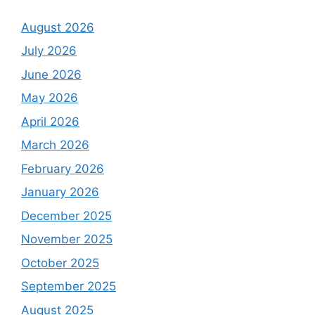
August 2026
July 2026
June 2026
May 2026
April 2026
March 2026
February 2026
January 2026
December 2025
November 2025
October 2025
September 2025
August 2025