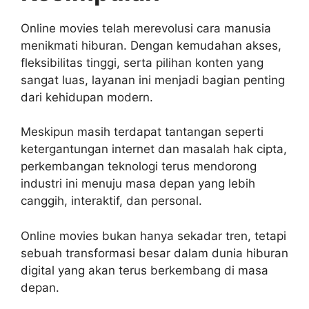
Online movies telah merevolusi cara manusia
menikmati hiburan. Dengan kemudahan akses,
fleksibilitas tinggi, serta pilihan konten yang
sangat luas, layanan ini menjadi bagian penting
dari kehidupan modern.
Meskipun masih terdapat tantangan seperti
ketergantungan internet dan masalah hak cipta,
perkembangan teknologi terus mendorong
industri ini menuju masa depan yang lebih
canggih, interaktif, dan personal.
Online movies bukan hanya sekadar tren, tetapi
sebuah transformasi besar dalam dunia hiburan
digital yang akan terus berkembang di masa
depan.