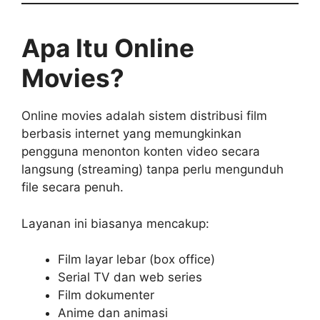
Apa Itu Online
Movies?
Online movies adalah sistem distribusi film
berbasis internet yang memungkinkan
pengguna menonton konten video secara
langsung (streaming) tanpa perlu mengunduh
file secara penuh.
Layanan ini biasanya mencakup:
Film layar lebar (box office)
Serial TV dan web series
Film dokumenter
Anime dan animasi