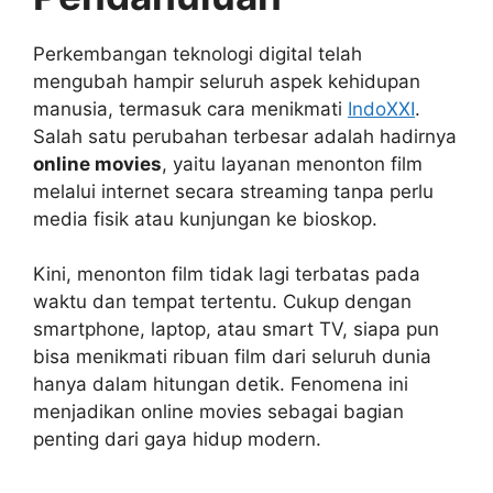
Perkembangan teknologi digital telah
mengubah hampir seluruh aspek kehidupan
manusia, termasuk cara menikmati
IndoXXI
.
Salah satu perubahan terbesar adalah hadirnya
online movies
, yaitu layanan menonton film
melalui internet secara streaming tanpa perlu
media fisik atau kunjungan ke bioskop.
Kini, menonton film tidak lagi terbatas pada
waktu dan tempat tertentu. Cukup dengan
smartphone, laptop, atau smart TV, siapa pun
bisa menikmati ribuan film dari seluruh dunia
hanya dalam hitungan detik. Fenomena ini
menjadikan online movies sebagai bagian
penting dari gaya hidup modern.