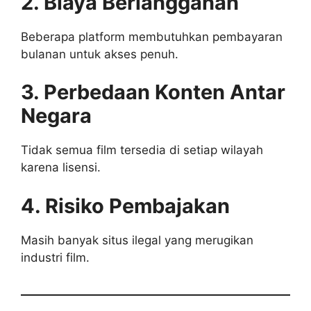
2. Biaya Berlangganan
Beberapa platform membutuhkan pembayaran
bulanan untuk akses penuh.
3. Perbedaan Konten Antar
Negara
Tidak semua film tersedia di setiap wilayah
karena lisensi.
4. Risiko Pembajakan
Masih banyak situs ilegal yang merugikan
industri film.