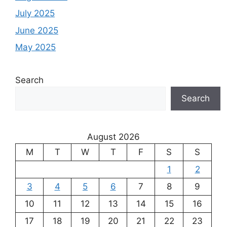
July 2025
June 2025
May 2025
Search
Search
August 2026
M
T
W
T
F
S
S
1
2
3
4
5
6
7
8
9
10
11
12
13
14
15
16
17
18
19
20
21
22
23