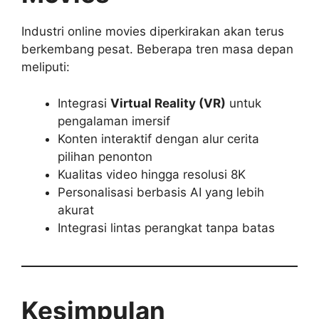
Industri online movies diperkirakan akan terus
berkembang pesat. Beberapa tren masa depan
meliputi:
Integrasi
Virtual Reality (VR)
untuk
pengalaman imersif
Konten interaktif dengan alur cerita
pilihan penonton
Kualitas video hingga resolusi 8K
Personalisasi berbasis AI yang lebih
akurat
Integrasi lintas perangkat tanpa batas
Kesimpulan