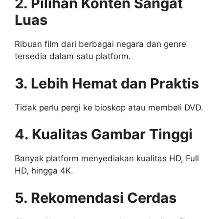
2. Pilihan Konten Sangat
Luas
Ribuan film dari berbagai negara dan genre
tersedia dalam satu platform.
3. Lebih Hemat dan Praktis
Tidak perlu pergi ke bioskop atau membeli DVD.
4. Kualitas Gambar Tinggi
Banyak platform menyediakan kualitas HD, Full
HD, hingga 4K.
5. Rekomendasi Cerdas