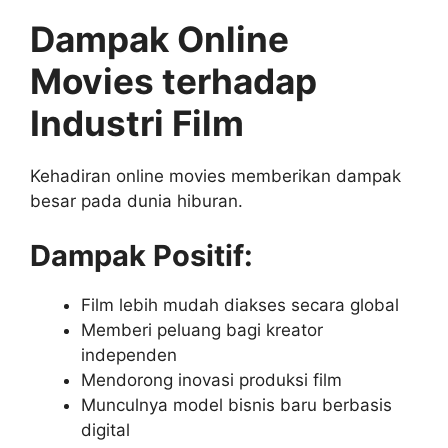
Dampak Online
Movies terhadap
Industri Film
Kehadiran online movies memberikan dampak
besar pada dunia hiburan.
Dampak Positif:
Film lebih mudah diakses secara global
Memberi peluang bagi kreator
independen
Mendorong inovasi produksi film
Munculnya model bisnis baru berbasis
digital