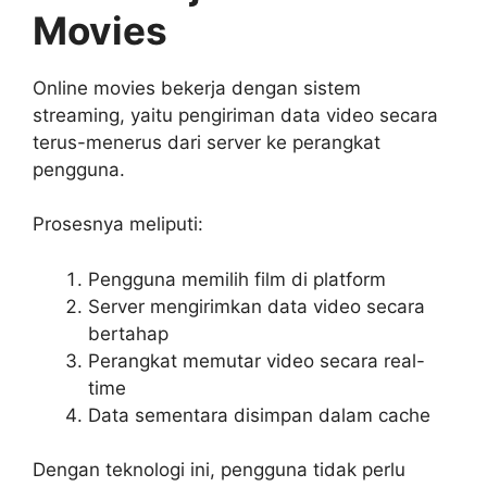
Movies
Online movies bekerja dengan sistem
streaming, yaitu pengiriman data video secara
terus-menerus dari server ke perangkat
pengguna.
Prosesnya meliputi:
Pengguna memilih film di platform
Server mengirimkan data video secara
bertahap
Perangkat memutar video secara real-
time
Data sementara disimpan dalam cache
Dengan teknologi ini, pengguna tidak perlu