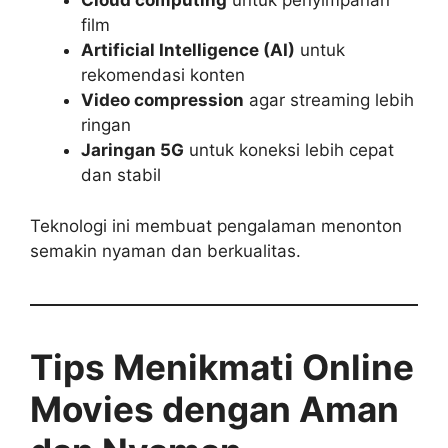
Cloud computing
untuk penyimpanan
film
Artificial Intelligence (AI)
untuk
rekomendasi konten
Video compression
agar streaming lebih
ringan
Jaringan 5G
untuk koneksi lebih cepat
dan stabil
Teknologi ini membuat pengalaman menonton
semakin nyaman dan berkualitas.
Tips Menikmati Online
Movies dengan Aman