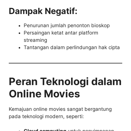
Dampak Negatif:
Penurunan jumlah penonton bioskop
Persaingan ketat antar platform
streaming
Tantangan dalam perlindungan hak cipta
Peran Teknologi dalam
Online Movies
Kemajuan online movies sangat bergantung
pada teknologi modern, seperti: