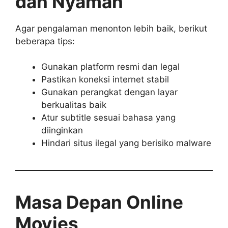
dan Nyaman
Agar pengalaman menonton lebih baik, berikut
beberapa tips:
Gunakan platform resmi dan legal
Pastikan koneksi internet stabil
Gunakan perangkat dengan layar
berkualitas baik
Atur subtitle sesuai bahasa yang
diinginkan
Hindari situs ilegal yang berisiko malware
Masa Depan Online
Movies