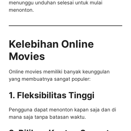
menunggu unduhan selesai untuk mulai
menonton.
Kelebihan Online
Movies
Online movies memiliki banyak keunggulan
yang membuatnya sangat populer:
1. Fleksibilitas Tinggi
Pengguna dapat menonton kapan saja dan di
mana saja tanpa batasan waktu.