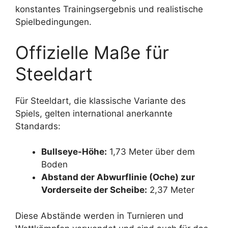
konstantes Trainingsergebnis und realistische
Spielbedingungen.
Offizielle Maße für
Steeldart
Für Steeldart, die klassische Variante des
Spiels, gelten international anerkannte
Standards:
Bullseye-Höhe:
1,73 Meter über dem
Boden
Abstand der Abwurflinie (Oche) zur
Vorderseite der Scheibe:
2,37 Meter
Diese Abstände werden in Turnieren und