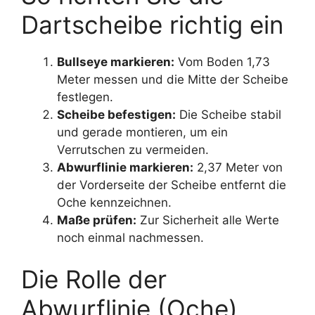
Dartscheibe richtig ein
Bullseye markieren:
Vom Boden 1,73
Meter messen und die Mitte der Scheibe
festlegen.
Scheibe befestigen:
Die Scheibe stabil
und gerade montieren, um ein
Verrutschen zu vermeiden.
Abwurflinie markieren:
2,37 Meter von
der Vorderseite der Scheibe entfernt die
Oche kennzeichnen.
Maße prüfen:
Zur Sicherheit alle Werte
noch einmal nachmessen.
Die Rolle der
Abwurflinie (Oche)