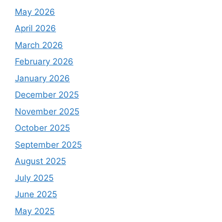
May 2026
April 2026
March 2026
February 2026
January 2026
December 2025
November 2025
October 2025
September 2025
August 2025
July 2025
June 2025
May 2025