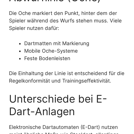
Die Oche markiert den Punkt, hinter dem der
Spieler während des Wurfs stehen muss. Viele
Spieler nutzen dafür:
Dartmatten mit Markierung
Mobile Oche-Systeme
Feste Bodenleisten
Die Einhaltung der Linie ist entscheidend für die
Regelkonformität und Trainingseffektivität.
Unterschiede bei E-
Dart-Anlagen
Elektronische Dartautomaten (E-Dart) nutzen