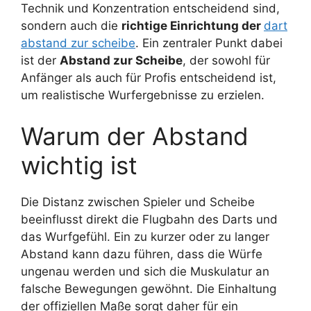
Technik und Konzentration entscheidend sind,
sondern auch die
richtige Einrichtung der
dart
abstand zur scheibe
. Ein zentraler Punkt dabei
ist der
Abstand zur Scheibe
, der sowohl für
Anfänger als auch für Profis entscheidend ist,
um realistische Wurfergebnisse zu erzielen.
Warum der Abstand
wichtig ist
Die Distanz zwischen Spieler und Scheibe
beeinflusst direkt die Flugbahn des Darts und
das Wurfgefühl. Ein zu kurzer oder zu langer
Abstand kann dazu führen, dass die Würfe
ungenau werden und sich die Muskulatur an
falsche Bewegungen gewöhnt. Die Einhaltung
der offiziellen Maße sorgt daher für ein