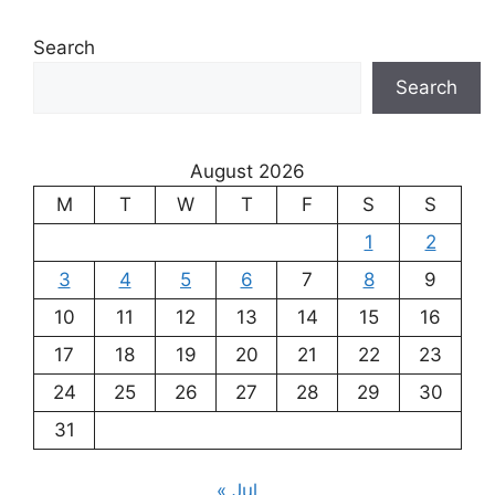
Search
Search
August 2026
M
T
W
T
F
S
S
1
2
3
4
5
6
7
8
9
10
11
12
13
14
15
16
17
18
19
20
21
22
23
24
25
26
27
28
29
30
31
« Jul